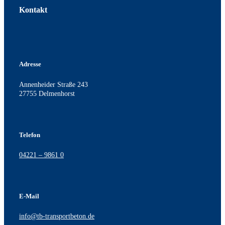
Kontakt
Adresse
Annenheider Straße 243
27755 Delmenhorst
Telefon
04221 – 9861 0
E-Mail
info@tb-transportbeton.de