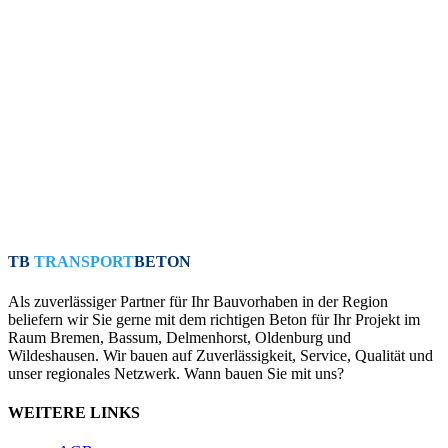
TB
TRANSPORT
BETON
Als zuverlässiger Partner für Ihr Bauvorhaben in der Region
beliefern wir Sie gerne mit dem richtigen Beton für Ihr Projekt im
Raum Bremen, Bassum, Delmenhorst, Oldenburg und
Wildeshausen. Wir bauen auf Zuverlässigkeit, Service, Qualität und
unser regionales Netzwerk. Wann bauen Sie mit uns?
WEITERE LINKS