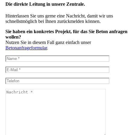
Die direkte Leitung in unsere Zentrale.
Hinterlassen Sie uns gerne eine Nachricht, damit wir uns
schnellstmöglich bei Ihnen zurückmelden können.
Sie haben ein konkretes Projekt, für das Sie Beton anfragen
wollen?
Nutzen Sie in diesem Fall ganz einfach unser
Betonanfrageformular
.