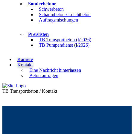
Sonderbetone
Schwerbeton
Schaumbeton / Leichtbeton
Auftragsmischungen
Preislisten
TB Transportbeton (I/2026)
TB Pumpendienst (I/2026)
Karriere
Kontakt
Eine Nachricht hinterlassen
Beton anfragen
TB Transportbeton
/
Kontakt