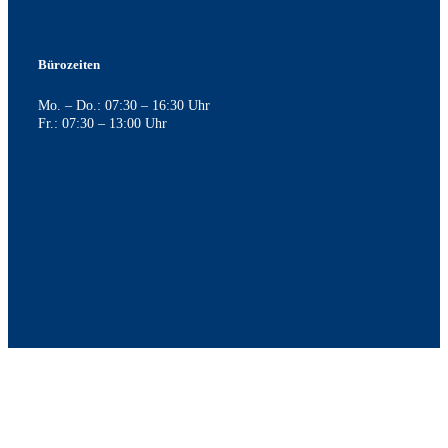
Bürozeiten
Mo. – Do.: 07:30 – 16:30 Uhr
Fr.: 07:30 – 13:00 Uhr