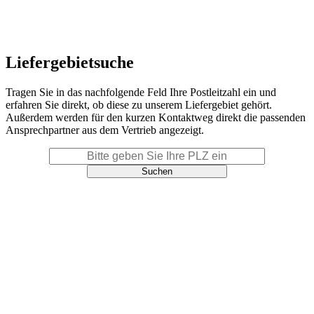
Liefergebietsuche
Tragen Sie in das nachfolgende Feld Ihre Postleitzahl ein und
erfahren Sie direkt, ob diese zu unserem Liefergebiet gehört.
Außerdem werden für den kurzen Kontaktweg direkt die passenden
Ansprechpartner aus dem Vertrieb angezeigt.