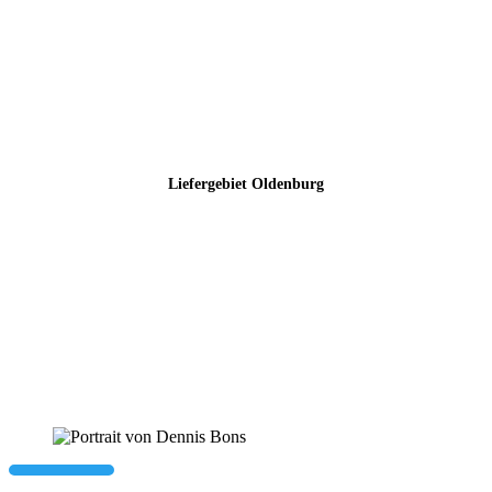
Liefergebiet Oldenburg