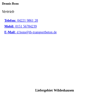
Dennis Bons
Vertrieb
Telefon:
04221 9861 28
Mobil:
0151 56784239
E-Mail:
d.bons@tb-transportbeton.de
Liefergebiet Wildeshausen