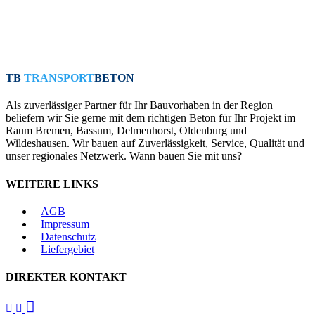
TB
TRANSPORT
BETON
Als zuverlässiger Partner für Ihr Bauvorhaben in der Region
beliefern wir Sie gerne mit dem richtigen Beton für Ihr Projekt im
Raum Bremen, Bassum, Delmenhorst, Oldenburg und
Wildeshausen. Wir bauen auf Zuverlässigkeit, Service, Qualität und
unser regionales Netzwerk. Wann bauen Sie mit uns?
WEITERE LINKS
AGB
Impressum
Datenschutz
Liefergebiet
DIREKTER KONTAKT