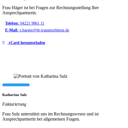
Frau Häger ist bei Fragen zur Rechnungsstellung Ihre
Ansprechpartnerin.
Telefon:
04221 9861 11
E-Mail:
s.haeger@tb-transportbeton.de
vCard herunterladen
Katharina Sulz
Fakturierung
Frau Sulz unterstützt uns im Rechnungswesen und ist
Ansprechpartnerin bei allgemeinen Fragen.