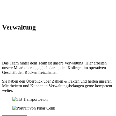
Verwaltung
Das Team hinter dem Team ist unsere Verwaltung. Hier arbeiten
unsere Mitarbeiter tagtäglich daran, den Kollegen im operativen
Geschäft den Rücken freizuhalten.
Sie haben den Überblick über Zahlen & Fakten und helfen unseren
Mitarbeitern und Kunden in Verwaltungsbelangen gerne kompetent
weiter.