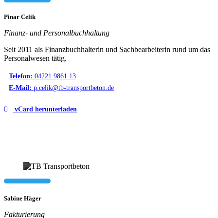
Pinar Celik
Finanz- und Personalbuchhaltung
Seit 2011 als Finanzbuchhalterin und Sachbearbeiterin rund um das
Personalwesen tätig.
Telefon:
04221 9861 13
E-Mail:
p.celik@tb-transportbeton.de
vCard herunterladen
Sabine Häger
Fakturierung