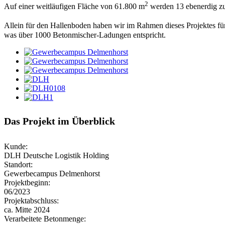
2
Auf einer weitläufigen Fläche von 61.800 m
werden 13 ebenerdig zu
Allein für den Hallenboden haben wir im Rahmen dieses Projekt
was über 1000 Betonmischer-Ladungen entspricht.
Das Projekt im Überblick
Kunde:
DLH Deutsche Logistik Holding
Standort:
Gewerbecampus Delmenhorst
Projektbeginn:
06/2023
Projektabschluss:
ca. Mitte 2024
Verarbeitete Betonmenge: