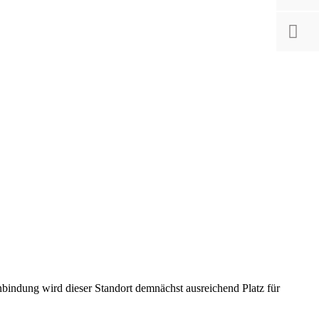
indung wird dieser Standort demnächst ausreichend Platz für