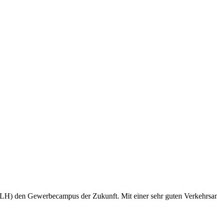
LH) den Gewerbecampus der Zukunft. Mit einer sehr guten Verkehrsanb