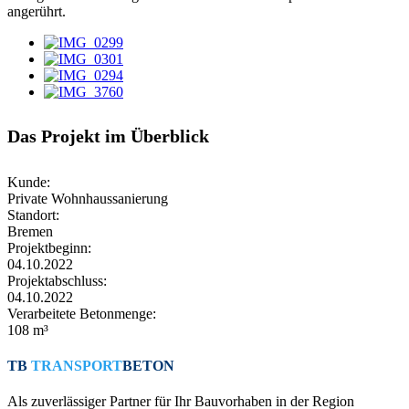
angerührt.
Das Projekt im Überblick
Kunde:
Private Wohnhaussanierung
Standort:
Bremen
Projektbeginn:
04.10.2022
Projektabschluss:
04.10.2022
Verarbeitete Betonmenge:
108 m³
TB
TRANSPORT
BETON
Als zuverlässiger Partner für Ihr Bauvorhaben in der Region