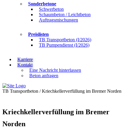
Sonderbetone
Schwerbeton
Schaumbeton / Leichtbeton
Auftragsmischungen
Preislisten
TB Transportbeton (I/2026)
TB Pumpendienst (I/2026)
Karriere
Kontakt
Eine Nachricht hinterlassen
Beton anfragen
TB Transportbeton
/
Kriechkellerverfüllung im Bremer Norden
Kriechkellerverfüllung im Bremer
Norden