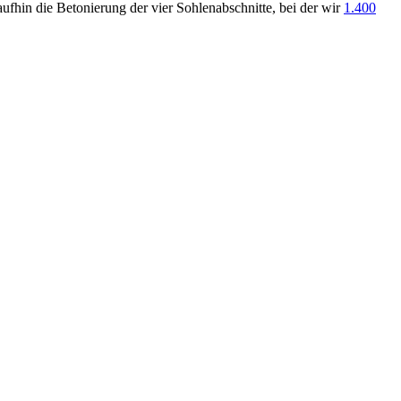
ufhin die Betonierung der vier Sohlenabschnitte, bei der wir
1.400