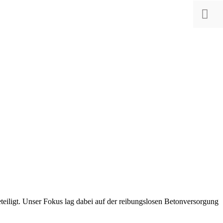
eiligt. Unser Fokus lag dabei auf der reibungslosen Betonversorgung