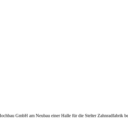
ochbau GmbH am Neubau einer Halle für die Stelter Zahnradfabrik bet